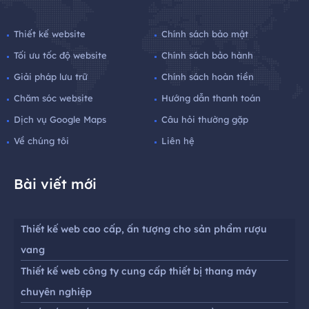
Thiết kế website
Chính sách bảo mật
Tối ưu tốc độ website
Chính sách bảo hành
Giải pháp lưu trữ
Chính sách hoàn tiền
Chăm sóc website
Hướng dẫn thanh toán
Dịch vụ Google Maps
Câu hỏi thường gặp
Về chúng tôi
Liên hệ
Bài viết mới
Thiết kế web cao cấp, ấn tượng cho sản phẩm rượu
vang
Thiết kế web công ty cung cấp thiết bị thang máy
chuyên nghiệp