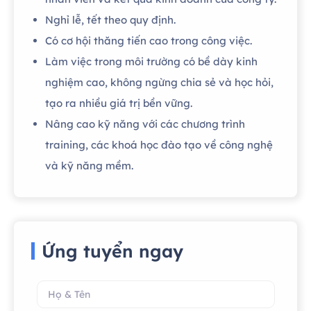
Nghỉ lễ, tết theo quy định.
Có cơ hội thăng tiến cao trong công việc.
Làm việc trong môi trường có bề dày kinh
nghiệm cao, không ngừng chia sẻ và học hỏi,
tạo ra nhiều giá trị bền vững.
Nâng cao kỹ năng với các chương trình
training, các khoá học đào tạo về công nghệ
và kỹ năng mềm.
Ứng tuyển ngay