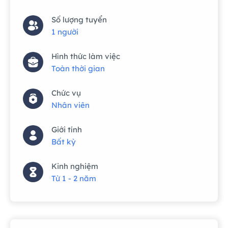
Số lượng tuyển
1 người
Hình thức làm việc
Toàn thời gian
Chức vụ
Nhân viên
Giới tính
Bất kỳ
Kinh nghiệm
Từ 1 - 2 năm