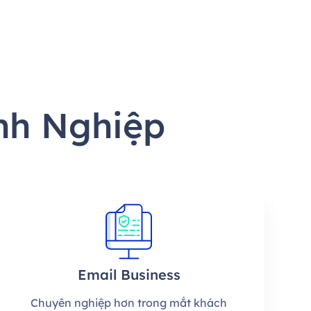
nh Nghiệp
Email Business
Chuyên nghiệp hơn trong mắt khách