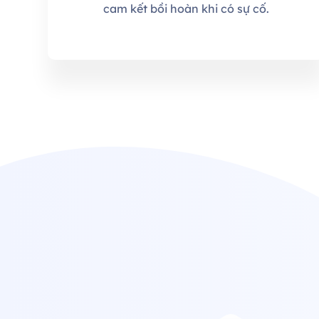
cam kết bồi hoàn khi có sự cố.