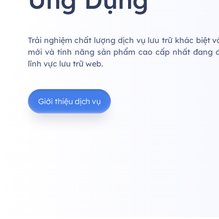
Trải nghiệm chất lượng dịch vụ lưu trữ khác biệt 
mới và tính năng sản phẩm cao cấp nhất đang 
lĩnh vực lưu trữ web.
Giới thiệu dịch vụ