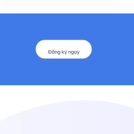
Đăng ký ngay