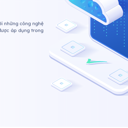
với những công nghệ
được áp dụng trong