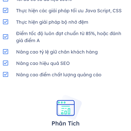
Thực hiện các giải pháp tối ưu Java Script, CSS
Thực hiện giải pháp bộ nhớ đệm
Điểm tốc độ luôn đạt chuẩn từ 85%, hoặc đánh
giá điểm A
Nâng cao tỷ lệ giữ chân khách hàng
Nâng cao hiệu quả SEO
Nâng cao điểm chất lượng quảng cáo
Phân Tích