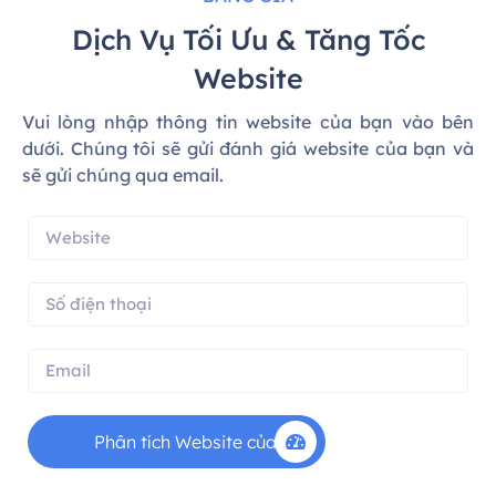
Dịch Vụ Tối Ưu & Tăng Tốc
Website
Vui lòng nhập thông tin website của bạn vào bên
dưới. Chúng tôi sẽ gửi đánh giá website của bạn và
sẽ gửi chúng qua email.
Phân tích Website của tôi