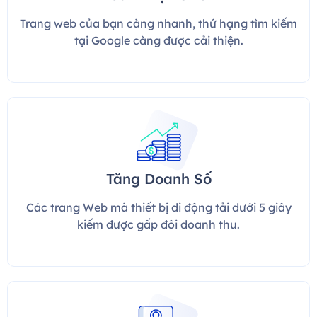
Trang web của bạn càng nhanh, thứ hạng tìm kiếm
tại Google càng được cải thiện.
Tăng Doanh Số
Các trang Web mà thiết bị di động tải dưới 5 giây
kiếm được gấp đôi doanh thu.