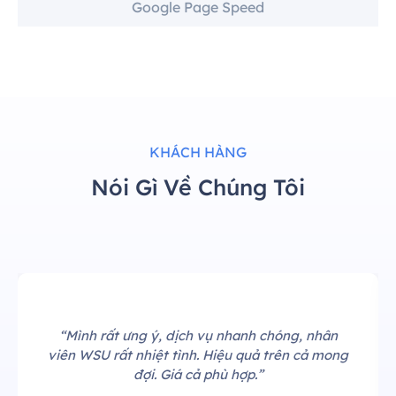
Google Page Speed
KHÁCH HÀNG
Nói Gì Về Chúng Tôi
“Mình rất ưng ý, dịch vụ nhanh chóng, nhân
viên WSU rất nhiệt tình. Hiệu quả trên cả mong
đợi. Giá cả phù hợp.”