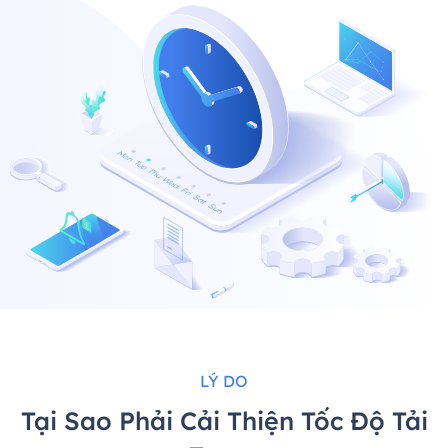
LÝ DO
Tại Sao Phải Cải Thiện Tốc Độ Tải