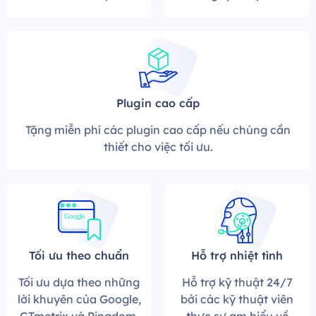
Plugin cao cấp
Tặng miễn phí các plugin cao cấp nếu chúng cần
thiết cho việc tối ưu.
Google
Tối ưu theo chuẩn
Hỗ trợ nhiệt tình
Tối ưu dựa theo những
Hỗ trợ kỹ thuật 24/7
lời khuyên của Google,
bởi các kỹ thuật viên