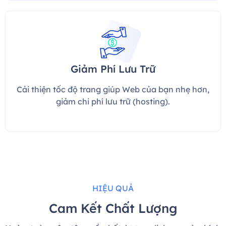
Giảm Phí Lưu Trữ
Cải thiện tốc độ trang giúp Web của bạn nhẹ hơn,
giảm chi phí lưu trữ (hosting).
HIỆU QUẢ
Cam Kết Chất Lượng