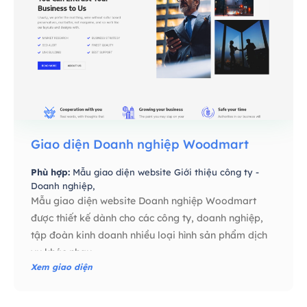
Giao diện Doanh nghiệp Woodmart
Phù hợp:
Mẫu giao diện website Giới thiệu công ty -
Doanh nghiệp,
Mẫu giao diện website Doanh nghiệp Woodmart
được thiết kế dành cho các công ty, doanh nghiệp,
tập đoàn kinh doanh nhiều loại hình sản phẩm dịch
vụ khác nhau
Xem giao diện