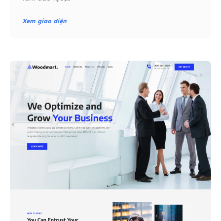
Xem giao diện