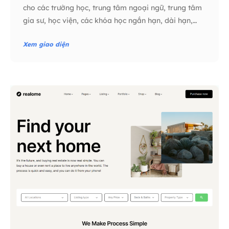
cho các trường học, trung tâm ngoại ngữ, trung tâm
gia sư, học viện, các khóa học ngắn hạn, dài hạn,…
Xem giao diện