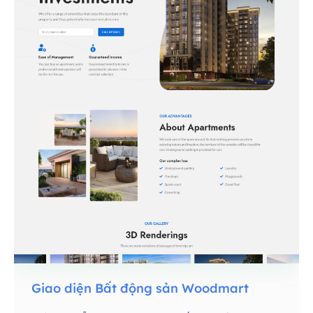
Giao diện Bất động sản Woodmart