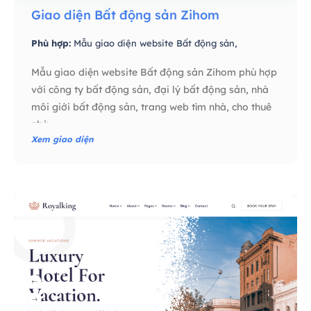
Giao diện Bất động sản Zihom
Phù hợp:
Mẫu giao diện website Bất động sản,
Mẫu giao diện website Bất động sản Zihom phù hợp
với công ty bất động sản, đại lý bất động sản, nhà
môi giới bất động sản, trang web tìm nhà, cho thuê
nhà…
Xem giao diện