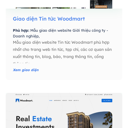
Giao diện Tin tức Woodmart
Phù hợp:
Mẫu giao diện website Giới thiệu công ty -
Doanh nghiệp,
Mẫu giao diện website Tin tức Woodmart phù hợp
nhất cho trang web tin tức, tạp chí, các cơ quan sản
xuất thông tin, blog, báo, trang thông tin, cổng
thông tin
Xem giao diện