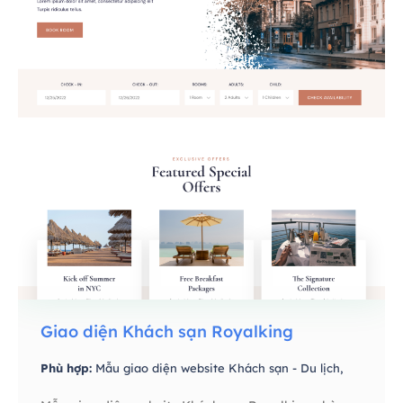
Giao diện Khách sạn Royalking
Phù hợp:
Mẫu giao diện website Khách sạn - Du lịch,