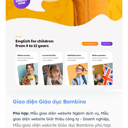
Giao diện Giáo dục Bambino
Phù hợp:
Mẫu giao diện website Ngành dịch vụ,
Mẫu
giao diện website Giới thiệu công ty - Doanh nghiệp,
Mẫu giao diện website Giáo dục Bambino phù hợp