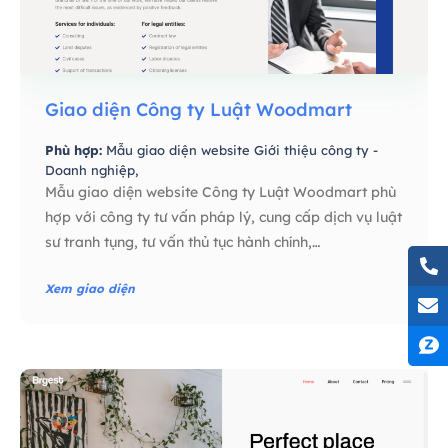
Giao diện Công ty Luật Woodmart
Phù hợp:
Mẫu giao diện website Giới thiệu công ty -
Doanh nghiệp,
Mẫu giao diện website Công ty Luật Woodmart phù
hợp với công ty tư vấn pháp lý, cung cấp dịch vụ luật
sư tranh tụng, tư vấn thủ tục hành chính,…
Xem giao diện