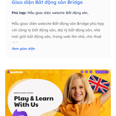
Giao diện Bất động sản Bridge
Phù hợp:
Mẫu giao diện website Bất động sản,
Mẫu giao diện website Bất động sản Bridge phù hợp
với công ty bất động sản, đại lý bất động sản, nhà
môi giới bất động sản, trang web tìm nhà, cho thuê
nhà…
Xem giao diện