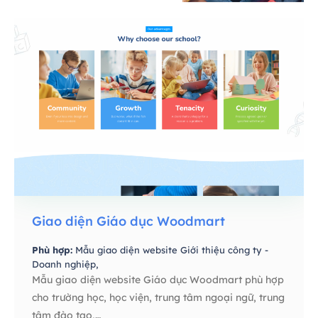
Giao diện Giáo dục Woodmart
Phù hợp:
Mẫu giao diện website Giới thiệu công ty -
Doanh nghiệp,
Mẫu giao diện website Giáo dục Woodmart phù hợp
cho trường học, học viện, trung tâm ngoại ngữ, trung
tâm đào tạo,…