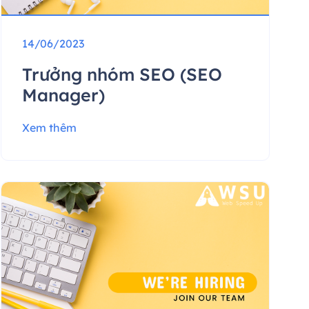
14/06/2023
Trưởng nhóm SEO (SEO
Manager)
Xem thêm