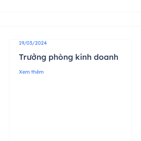
19/03/2024
Trưởng phòng kinh doanh
Xem thêm