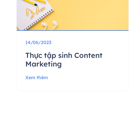
14/06/2023
Thực tập sinh Content
Marketing
Xem thêm