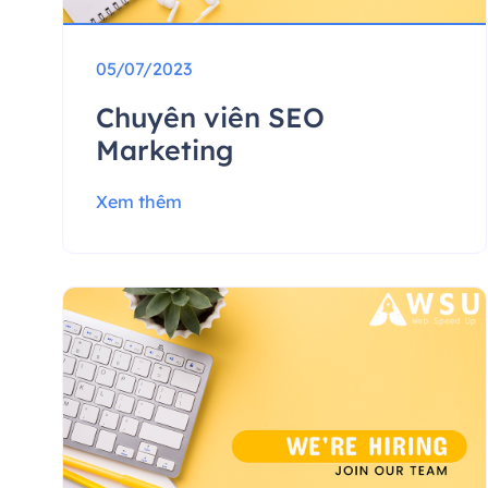
05/07/2023
Chuyên viên SEO
Marketing
Xem thêm