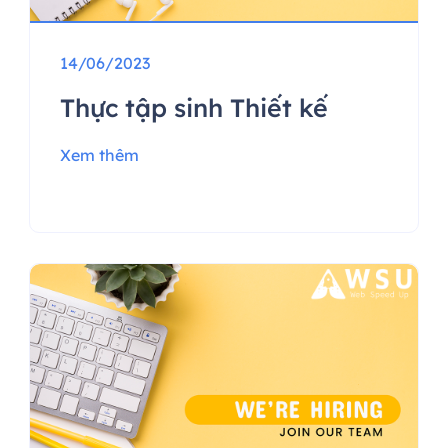
14/06/2023
Thực tập sinh Thiết kế
Xem thêm