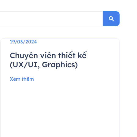
19/03/2024
Chuyên viên thiết kế
(UX/UI, Graphics)
Xem thêm