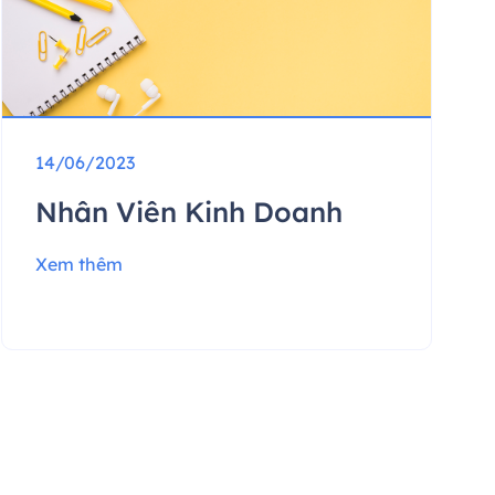
14/06/2023
Nhân Viên Kinh Doanh
Xem thêm