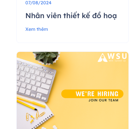
07/08/2024
Nhân viên thiết kế đồ hoạ
Xem thêm