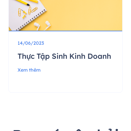
14/06/2023
Thực Tập Sinh Kinh Doanh
Xem thêm