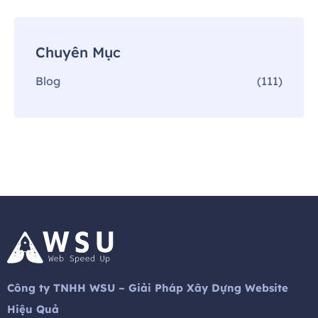
Chuyên Mục
Blog
(111)
Công ty TNHH WSU – Giải Pháp Xây Dựng Website
Hiệu Quả