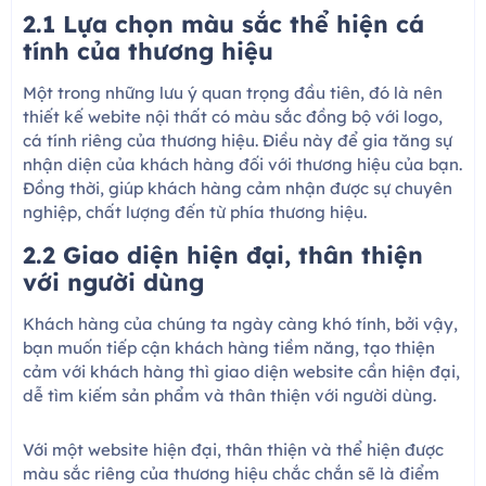
2.1 Lựa chọn màu sắc thể hiện cá
tính của thương hiệu
Một trong những lưu ý quan trọng đầu tiên, đó là nên
thiết kế webite nội thất có màu sắc đồng bộ với logo,
cá tính riêng của thương hiệu. Điều này để gia tăng sự
nhận diện của khách hàng đối với thương hiệu của bạn.
Đồng thời, giúp khách hàng cảm nhận được sự chuyên
nghiệp, chất lượng đến từ phía thương hiệu.
2.2 Giao diện hiện đại, thân thiện
với người dùng
Khách hàng của chúng ta ngày càng khó tính, bởi vậy,
bạn muốn tiếp cận khách hàng tiềm năng, tạo thiện
cảm với khách hàng thì giao diện website cần hiện đại,
dễ tìm kiếm sản phẩm và thân thiện với người dùng.
Với một website hiện đại, thân thiện và thể hiện được
màu sắc riêng của thương hiệu chắc chắn sẽ là điểm