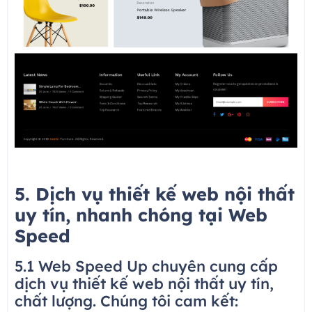
5. Dịch vụ thiết kế web nội thất
uy tín, nhanh chóng tại Web
Speed
5.1 Web Speed Up chuyên cung cấp
dịch vụ thiết kế web nội thất uy tín,
chất lượng. Chúng tôi cam kết: