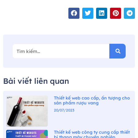
Bài viết liên quan
Thiết kế web cao cấp, ấn tượng cho
sản phẩm rượu vang
20/07/2023
Thiết kế web công ty cung cấp thiết
bị thang máy chuyên nghiệp