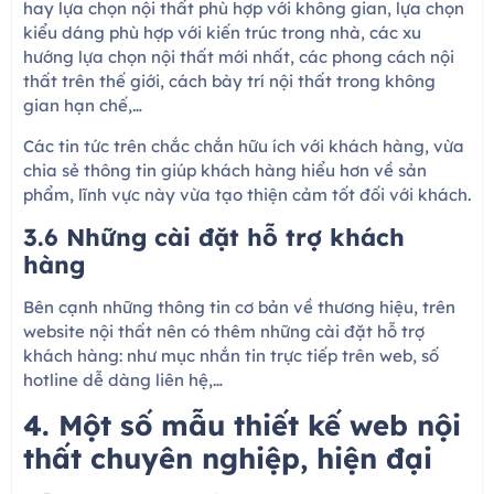
hay lựa chọn nội thất phù hợp với không gian, lựa chọn
kiểu dáng phù hợp với kiến trúc trong nhà, các xu
hướng lựa chọn nội thất mới nhất, các phong cách nội
thất trên thế giới, cách bày trí nội thất trong không
gian hạn chế,…
Các tin tức trên chắc chắn hữu ích với khách hàng, vừa
chia sẻ thông tin giúp khách hàng hiểu hơn về sản
phẩm, lĩnh vực này vừa tạo thiện cảm tốt đối với khách.
3.6 Những cài đặt hỗ trợ khách
hàng
Bên cạnh những thông tin cơ bản về thương hiệu, trên
website nội thất nên có thêm những cài đặt hỗ trợ
khách hàng: như mục nhắn tin trực tiếp trên web, số
hotline dễ dàng liên hệ,…
4. Một số mẫu thiết kế web nội
thất chuyên nghiệp, hiện đại