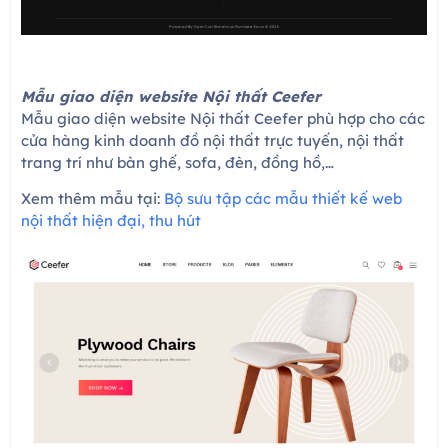
Mẫu giao diện website Nội thất Ceefer
Mẫu giao diện website Nội thất Ceefer phù hợp cho các
cửa hàng kinh doanh đồ nội thất trực tuyến, nội thất
trang trí như bàn ghế, sofa, đèn, đồng hồ,…
Xem thêm mẫu tại:
Bộ sưu tập các mẫu thiết kế web
nội thất hiện đại, thu hút