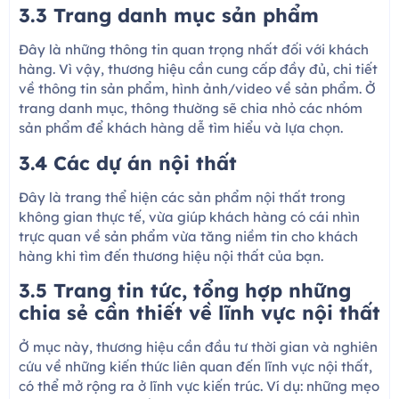
3.3 Trang danh mục sản phẩm
Đây là những thông tin quan trọng nhất đối với khách
hàng. Vì vậy, thương hiệu cần cung cấp đầy đủ, chi tiết
về thông tin sản phẩm, hình ảnh/video về sản phẩm. Ở
trang danh mục, thông thường sẽ chia nhỏ các nhóm
sản phẩm để khách hàng dễ tìm hiểu và lựa chọn.
3.4 Các dự án nội thất
Đây là trang thể hiện các sản phẩm nội thất trong
không gian thực tế, vừa giúp khách hàng có cái nhìn
trực quan về sản phẩm vừa tăng niềm tin cho khách
hàng khi tìm đến thương hiệu nội thất của bạn.
3.5 Trang tin tức, tổng hợp những
chia sẻ cần thiết về lĩnh vực nội thất
Ở mục này, thương hiệu cần đầu tư thời gian và nghiên
cứu về những kiến thức liên quan đến lĩnh vực nội thất,
có thể mở rộng ra ở lĩnh vực kiến trúc. Ví dụ: những mẹo