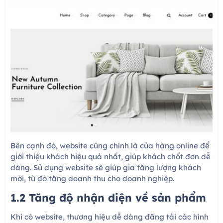
Bên cạnh đó, website cũng chính là cửa hàng online để
giới thiệu khách hiệu quả nhất, giúp khách chốt đơn dễ
dàng. Sử dụng website sẽ giúp gia tăng lượng khách
mới, từ đó tăng doanh thu cho doanh nghiệp.
1.2 Tăng độ nhận diện về sản phẩm
Khi có website, thương hiệu dễ dàng đăng tải các hình