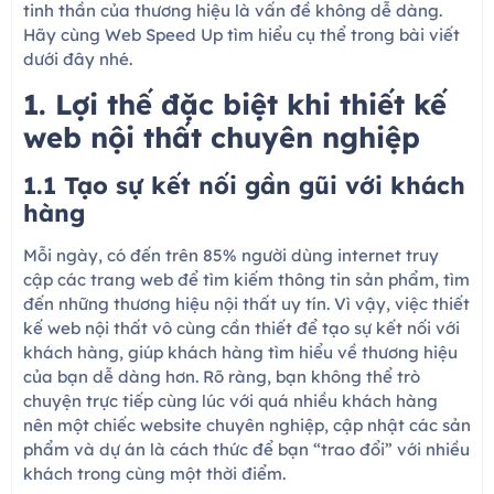
tinh thần của thương hiệu là vấn đề không dễ dàng.
Hãy cùng Web Speed Up tìm hiểu cụ thể trong bài viết
dưới đây nhé.
1. Lợi thế đặc biệt khi thiết kế
web nội thất chuyên nghiệp
1.1 Tạo sự kết nối gần gũi với khách
hàng
Mỗi ngày, có đến trên 85% người dùng internet truy
cập các trang web để tìm kiếm thông tin sản phẩm, tìm
đến những thương hiệu nội thất uy tín. Vì vậy, việc thiết
kế web nội thất vô cùng cần thiết để tạo sự kết nối với
khách hàng, giúp khách hàng tìm hiểu về thương hiệu
của bạn dễ dàng hơn. Rõ ràng, bạn không thể trò
chuyện trực tiếp cùng lúc với quá nhiều khách hàng
nên một chiếc website chuyên nghiệp, cập nhật các sản
phẩm và dự án là cách thức để bạn “trao đổi” với nhiều
khách trong cùng một thời điểm.