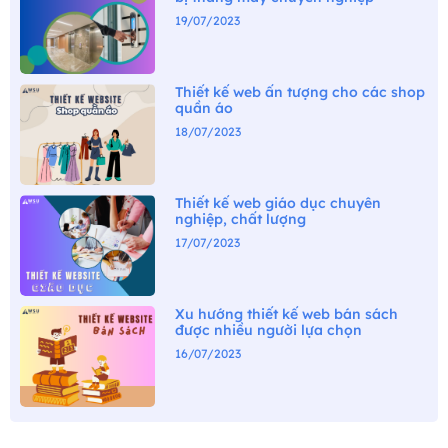
19/07/2023
Thiết kế web ấn tượng cho các shop
quần áo
18/07/2023
Thiết kế web giáo dục chuyên
nghiệp, chất lượng
17/07/2023
Xu hướng thiết kế web bán sách
được nhiều người lựa chọn
16/07/2023