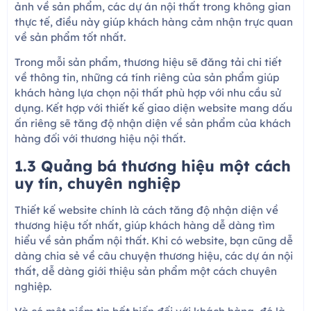
ảnh về sản phẩm, các dự án nội thất trong không gian
thực tế, điều này giúp khách hàng cảm nhận trực quan
về sản phẩm tốt nhất.
Trong mỗi sản phẩm, thương hiệu sẽ đăng tải chi tiết
về thông tin, những cá tính riêng của sản phẩm giúp
khách hàng lựa chọn nội thất phù hợp với nhu cầu sử
dụng. Kết hợp với thiết kế giao diện website mang dấu
ấn riêng sẽ tăng độ nhận diện về sản phẩm của khách
hàng đối với thương hiệu nội thất.
1.3 Quảng bá thương hiệu một cách
uy tín, chuyên nghiệp
Thiết kế website chính là cách tăng độ nhận diện về
thương hiệu tốt nhất, giúp khách hàng dễ dàng tìm
hiểu về sản phẩm nội thất. Khi có website, bạn cũng dễ
dàng chia sẻ về câu chuyện thương hiệu, các dự án nội
thất, dễ dàng giới thiệu sản phẩm một cách chuyên
nghiệp.