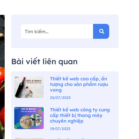
Bài viết liên quan
Thiết kế web cao cấp, ấn
tượng cho sản phẩm rượu
vang
20/07/2023
Thiết kế web công ty cung
cấp thiết bị thang máy
chuyên nghiệp
19/07/2023