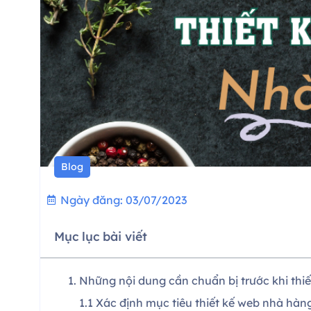
Blog
Ngày đăng:
03/07/2023
Mục lục bài viết
1. Những nội dung cần chuẩn bị trước khi thi
1.1 Xác định mục tiêu thiết kế web nhà hàn