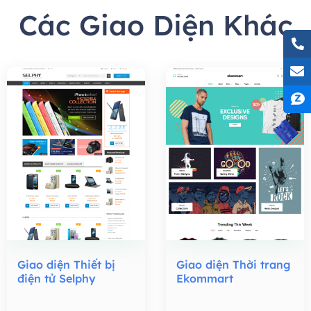
Các Giao Diện Khác
Giao diện Thiết bị
Giao diện Thời trang
điện tử Selphy
Ekommart