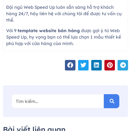
Đội ngũ Web Speed Up luôn sẵn sàng hỗ trợ khách
hàng 24/7, hãy liên hệ với chúng tôi để được tư vấn cụ
thể.
Với 9
template website bán hàng
được gợi ý từ Web
Speed Up, hy vọng bạn có thể lựa chọn 1 mẫu thiết kế
phù hợp với cửa hàng của mình.
Bài viết liên quan