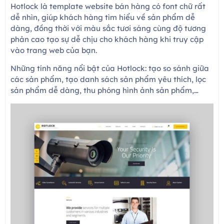
Hotlock là template website bán hàng có font chữ rất
dễ nhìn, giúp khách hàng tìm hiểu về sản phẩm dễ
dàng, đồng thời với màu sắc tươi sáng cùng độ tương
phản cao tạo sự dễ chịu cho khách hàng khi truy cập
vào trang web của bạn.
Những tính năng nổi bật của Hotlock: tạo so sánh giữa
các sản phẩm, tạo danh sách sản phẩm yêu thích, lọc
sản phẩm dễ dàng, thu phóng hình ảnh sản phẩm,…