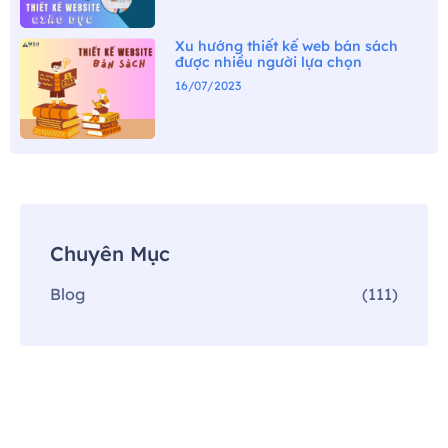
Xu hướng thiết kế web bán sách
được nhiều người lựa chọn
16/07/2023
Chuyên Mục
Blog
(111)