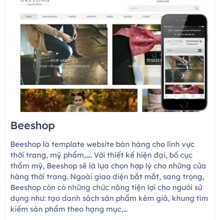
Beeshop
Beeshop là template website bán hàng cho lĩnh vực
thời trang, mỹ phẩm,…. Với thiết kế hiện đại, bố cục
thẩm mỹ, Beeshop sẽ là lựa chọn hợp lý cho những cửa
hàng thời trang. Ngoài giao diện bắt mắt, sang trọng,
Beeshop còn có những chức năng tiện lợi cho người sử
dụng như: tạo danh sách sản phẩm kèm giá, khung tìm
kiếm sản phẩm theo hạng mục,…