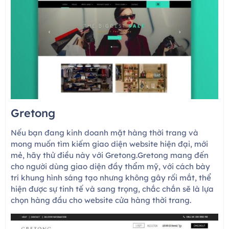
Gretong
Nếu bạn đang kinh doanh mặt hàng thời trang và
mong muốn tìm kiếm giao diện website hiện đại, mới
mẻ, hãy thử điều này với Gretong.Gretong mang đến
cho người dùng giao diện đầy thẩm mỹ, với cách bày
trí khung hình sáng tạo nhưng không gây rối mắt, thể
hiện được sự tinh tế và sang trọng, chắc chắn sẽ là lựa
chọn hàng đầu cho website cửa hàng thời trang.