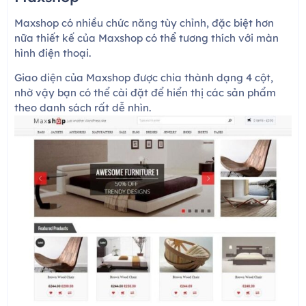
Maxshop có nhiều chức năng tùy chỉnh, đặc biệt hơn
nữa thiết kế của Maxshop có thể tương thích với màn
hình điện thoại.
Giao diện của Maxshop được chia thành dạng 4 cột,
nhờ vậy bạn có thể cài đặt để hiển thị các sản phẩm
theo danh sách rất dễ nhìn.