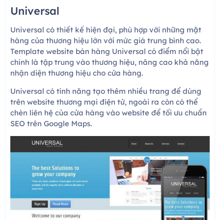
Universal
Universal có thiết kế hiện đại, phù hợp với những mặt
hàng của thương hiệu lớn với mức giá trung bình cao.
Template website bán hàng Universal có điểm nổi bật
chính là tập trung vào thương hiệu, nâng cao khả năng
nhận diện thương hiệu cho cửa hàng.
Universal có tính năng tạo thêm nhiều trang để dùng
trên website thương mại điện tử, ngoài ra còn có thể
chèn liên hệ của cửa hàng vào website để tối ưu chuẩn
SEO trên Google Maps.