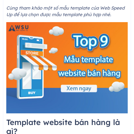
Cùng tham khảo một số mẫu template của Web Speed
Up để lựa chọn được mẫu template phù hợp nhé.
Template website bán hàng là
gì?