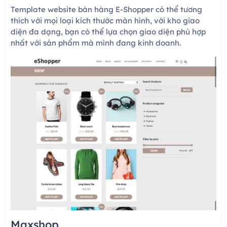
Template website bán hàng E-Shopper có thể tương
thích với mọi loại kích thước màn hình, với kho giao
diện đa dạng, bạn có thể lựa chọn giao diện phù hợp
nhất với sản phẩm mà mình đang kinh doanh.
Maxshop