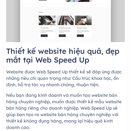
Thiết kế website hiệu quả, đẹp
mắt tại Web Speed Up
Website được Web Speed Up thiết kế sẽ đáp ứng được
những tiêu chí quan trọng như: Cấu trúc khoa học, ổn
định, hỗ trợ tác vụ nhanh chóng, thuận tiện.
Nếu bạn đang kinh doanh và muốn tạo website bán
hàng chuyên nghiệp, muốn được thiết kế mẫu website
bán hàng riêng cho doanh nghiệp. Web Speed Up sẽ
giúp bạn tạo ra website bán hàng chuyên nghiệp với
thiết kế không đụng hàng, mang lại hiệu quả kinh
doanh cao.