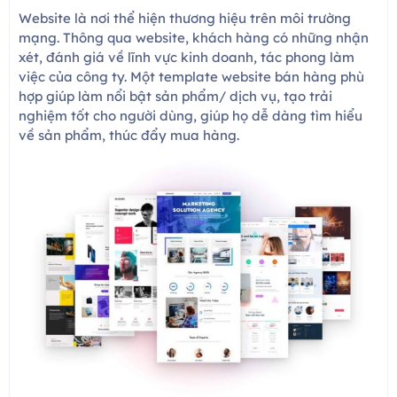
Website là nơi thể hiện thương hiệu trên môi trường
mạng. Thông qua website, khách hàng có những nhận
xét, đánh giá về lĩnh vực kinh doanh, tác phong làm
việc của công ty. Một template website bán hàng phù
hợp giúp làm nổi bật sản phẩm/ dịch vụ, tạo trải
nghiệm tốt cho người dùng, giúp họ dễ dàng tìm hiểu
về sản phẩm, thúc đẩy mua hàng.