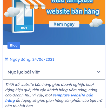
Blog
Ngày đăng:
24/06/2021
Mục lục bài viết
Thiết kế website bán hàng giúp doanh nghiệp hoạt
động hiệu quả, tiếp cận khách hàng tiềm năng, nâng
cao doanh thu. Vì vậy, một
template website bán
hàng
ấn tượng sẽ giúp gian hàng sản phẩm của bạn trở
nên thu hút hơn.