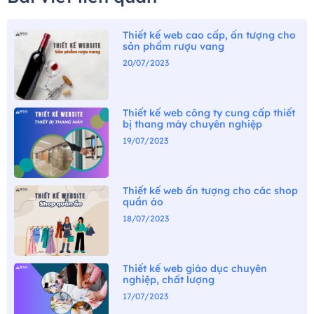
Thiết kế web cao cấp, ấn tượng cho
sản phẩm rượu vang
20/07/2023
Thiết kế web công ty cung cấp thiết
bị thang máy chuyên nghiệp
19/07/2023
Thiết kế web ấn tượng cho các shop
quần áo
18/07/2023
Thiết kế web giáo dục chuyên
nghiệp, chất lượng
17/07/2023