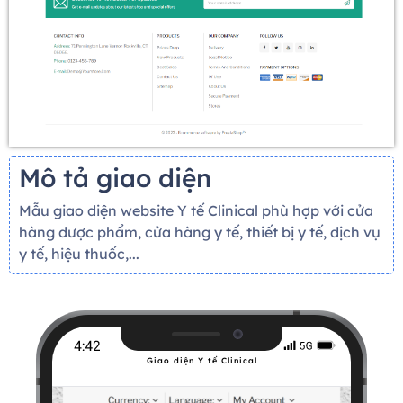
Mô tả giao diện
Mẫu giao diện website Y tế Clinical phù hợp với cửa
hàng dược phẩm, cửa hàng y tế, thiết bị y tế, dịch vụ
y tế, hiệu thuốc,...
Giao diện Y tế Clinical