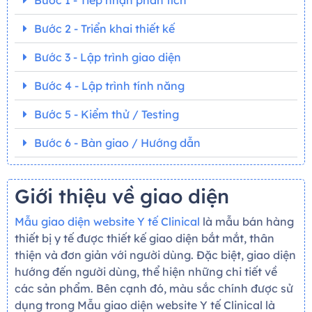
Bước 1 - Tiếp nhận phân tích
Bước 2 - Triển khai thiết kế
Bước 3 - Lập trình giao diện
Bước 4 - Lập trình tính năng
Bước 5 - Kiểm thử / Testing
Bước 6 - Bàn giao / Hướng dẫn
Giới thiệu về giao diện
Mẫu giao diện website Y tế Clinical
là mẫu bán hàng
thiết bị y tế được thiết kế giao diện bắt mắt, thân
thiện và đơn giản với người dùng. Đặc biệt, giao diện
hướng đến người dùng, thể hiện những chi tiết về
các sản phẩm. Bên cạnh đó, màu sắc chính được sử
dụng trong Mẫu giao diện website Y tế Clinical là