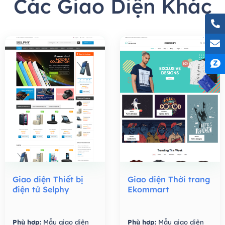
Các Giao Diện Khác
Giao diện Thiết bị
Giao diện Thời trang
điện tử Selphy
Ekommart
Phù hợp:
Mẫu giao diện
Phù hợp:
Mẫu giao diện