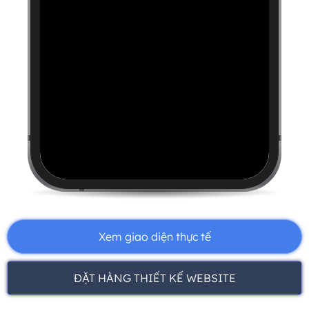
Xem giao diện thực tế
ĐẶT HÀNG THIẾT KẾ WEBSITE