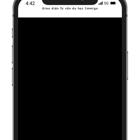
Giao diện Tư vấn du học Immigo