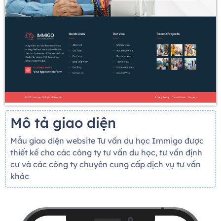
Mô tả giao diện
Mẫu giao diện website Tư vấn du học Immigo được
thiết kế cho các công ty tư vấn du học, tư vấn định
cư và các công ty chuyên cung cấp dịch vụ tư vấn
khác