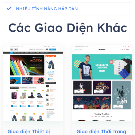
NHIỀU TÍNH NĂNG HẤP DẪN
Các Giao Diện Khác
Giao diện Thiết bị
Giao diện Thời trang