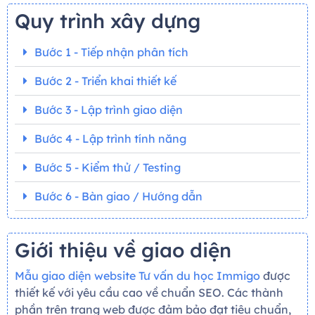
Quy trình xây dựng
Bước 1 - Tiếp nhận phân tích
Bước 2 - Triển khai thiết kế
Bước 3 - Lập trình giao diện
Bước 4 - Lập trình tính năng
Bước 5 - Kiểm thử / Testing
Bước 6 - Bàn giao / Hướng dẫn
Giới thiệu về giao diện
Mẫu giao diện website Tư vấn du học Immigo
được
thiết kế với yêu cầu cao về chuẩn SEO. Các thành
phần trên trang web được đảm bảo đạt tiêu chuẩn,