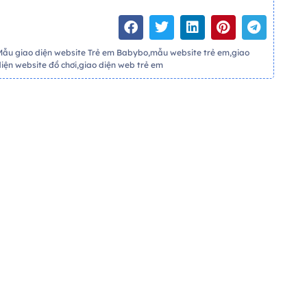
Mẫu giao diện website Trẻ em Babybo,mẫu website trẻ em,giao
diện website đồ chơi,giao diện web trẻ em