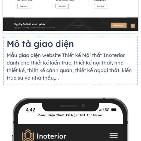
Mô tả giao diện
Mẫu giao diện website Thiết kế Nội thất Inoterior
dành cho thiết kế kiến ​​trúc, thiết kế nội thất, nhà
thiết kế, thiết kế cảnh quan, thiết kế ngoại thất, kiến ​​
trúc sư và nhà thầu,...
Giao diện Thiết kế Nội thất Inoterior