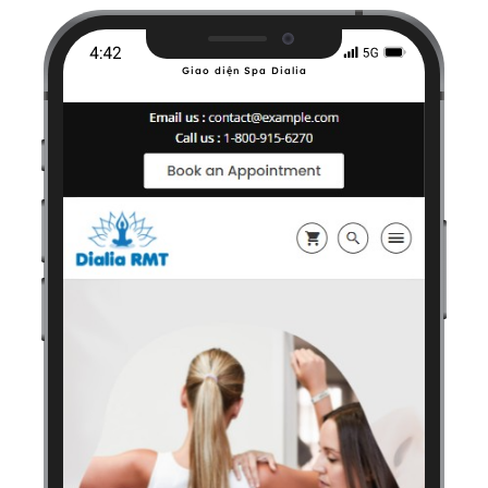
Giao diện Spa Dialia