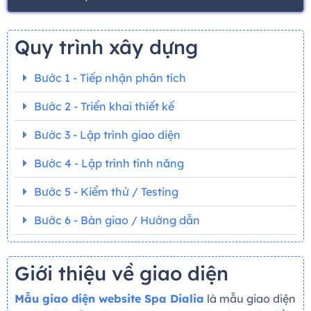
Quy trình xây dựng
Bước 1 - Tiếp nhận phân tích
Bước 2 - Triển khai thiết kế
Bước 3 - Lập trình giao diện
Bước 4 - Lập trình tính năng
Bước 5 - Kiểm thử / Testing
Bước 6 - Bàn giao / Hướng dẫn
Giới thiệu về giao diện
Mẫu giao diện website Spa Dialia
là mẫu giao diện