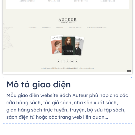
Mô tả giao diện
Mẫu giao diện website Sách Auteur phù hợp cho các
cửa hàng sách, tác giả sách, nhà sản xuất sách,
gian hàng sách trực tuyến, truyện, bộ sưu tập sách,
sách điện tử hoặc các trang web liên quan...