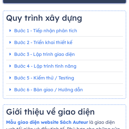
Quy trình xây dựng
Bước 1 - Tiếp nhận phân tích
Bước 2 - Triển khai thiết kế
Bước 3 - Lập trình giao diện
Bước 4 - Lập trình tính năng
Bước 5 - Kiểm thử / Testing
Bước 6 - Bàn giao / Hướng dẫn
Giới thiệu về giao diện
Mẫu giao diện website Sách Auteur
là giao diện