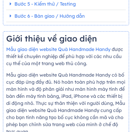
Bước 5 - Kiểm thử / Testing
Bước 6 - Bàn giao / Hướng dẫn
Giới thiệu về giao diện
Mẫu giao diện website Quà Handmade Handy
được
thiết kế chuyên nghiệp để phù hợp với các nhu cầu
cụ thể của một trang web thủ công.
Mẫu giao diện website Quà Handmade Handy có bố
cục đáp ứng đầy đủ. Nó hoàn toàn phù hợp trên mọi
màn hình và độ phân giải như màn hình máy tính để
bàn đến máy tính bảng, iPad, iPhone và các thiết bị
di động nhỏ. Thực sự thân thiện với người dùng, Mẫu
giao diện website Quà Handmade Handy cung cấp
cho bạn tính năng tạo bố cục không cần mã và cho
phép bạn chỉnh sửa trang web của mình ở chế độ
trực quan.