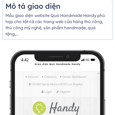
Mô tả giao diện
Mẫu giao diện website Quà Handmade Handy phù
hợp cho tất cả các trang web cửa hàng thủ công,
thủ công mỹ nghệ, sản phẩm handmade, quà
tặng,...
Giao diện Quà Handmade Handy