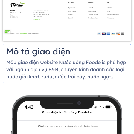
Mô tả giao diện
Mẫu giao diện website Nước uống Foodelic phù hợp
với ngành dịch vụ F&B, chuyên kinh doanh các loại
nước giải khát, rượu, nước trái cây, nước ngọt,...
Giao diện Nước uống Foodelic