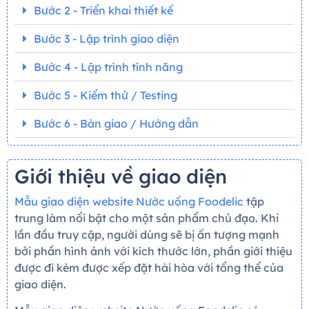
Bước 2 - Triển khai thiết kế
Bước 3 - Lập trình giao diện
Bước 4 - Lập trình tính năng
Bước 5 - Kiểm thử / Testing
Bước 6 - Bàn giao / Hướng dẫn
Giới thiệu về giao diện
Mẫu giao diện website Nước uống Foodelic
tập
trung làm nổi bật cho một sản phẩm chủ đạo. Khi
lần đầu truy cập, người dùng sẽ bị ấn tượng mạnh
bởi phần hình ảnh với kích thước lớn, phần giới thiệu
được đi kèm được xếp đặt hài hòa với tổng thể của
giao diện.