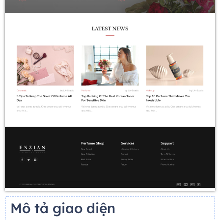
Mô tả giao diện