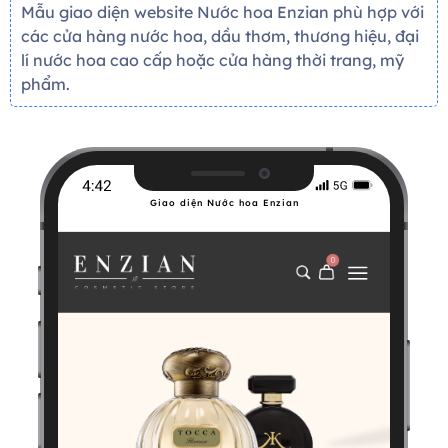
Mẫu giao diện website Nước hoa Enzian phù hợp với
các cửa hàng nước hoa, dầu thơm, thương hiệu, đại
lí nước hoa cao cấp hoặc cửa hàng thời trang, mỹ
phẩm.
Giao diện Nước hoa Enzian