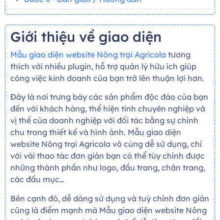
Giới thiệu về giao diện
Mẫu giao diện website Nông trại Agricola
tương
thích với nhiều plugin, hỗ trợ quản lý hữu ích giúp
công việc kinh doanh của bạn trở lên thuận lợi hơn.
Đây là nơi trưng bày các sản phẩm độc đáo của bạn
đến với khách hàng, thể hiện tính chuyên nghiệp và
vị thế của doanh nghiệp với đối tác bằng sự chỉnh
chu trong thiết kế và hình ảnh. Mẫu giao diện
website Nông trại Agricola vô cùng dễ sử dụng, chỉ
với vài thao tác đơn giản bạn có thể tùy chỉnh được
những thành phần như logo, đầu trang, chân trang,
các đầu mục…
Bên cạnh đó, dễ dàng sử dụng và tuỳ chỉnh đơn giản
cũng là điểm mạnh mà Mẫu giao diện website Nông