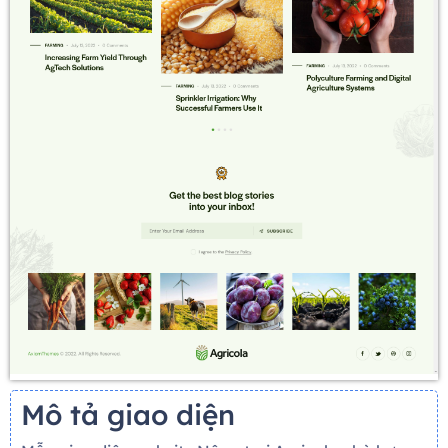
Mô tả giao diện