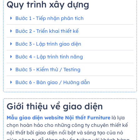
Quy trình xây dựng
Bước 1 - Tiếp nhận phân tích
Bước 2 - Triển khai thiết kế
Bước 3 - Lập trình giao diện
Bước 4 - Lập trình tính năng
Bước 5 - Kiểm thử / Testing
Bước 6 - Bàn giao / Hướng dẫn
Giới thiệu về giao diện
Mẫu giao diện website Nội thất Furniture
là lựa
chọn hoàn hảo cho những công ty chuyên thiết kế
nội thất bởi giao diện nổi bật và sáng tạo của nó