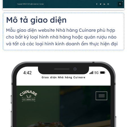
Mô tả giao diện
Mẫu giao diện website Nhà hàng Cuinare phù hợp
cho bất kỳ loại hình nhà hàng hoặc quán rượu nào
và tất cả các loại hình kinh doanh ẩm thực hiện đại
Giao diện Nhà hàng Cuinare