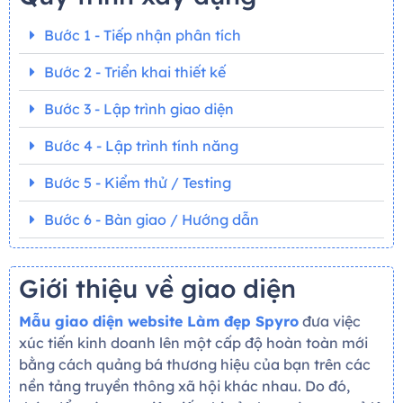
Bước 1 - Tiếp nhận phân tích
Bước 2 - Triển khai thiết kế
Bước 3 - Lập trình giao diện
Bước 4 - Lập trình tính năng
Bước 5 - Kiểm thử / Testing
Bước 6 - Bàn giao / Hướng dẫn
Giới thiệu về giao diện
Mẫu giao diện website Làm đẹp Spyro
đưa việc
xúc tiến kinh doanh lên một cấp độ hoàn toàn mới
bằng cách quảng bá thương hiệu của bạn trên các
nền tảng truyền thông xã hội khác nhau. Do đó,