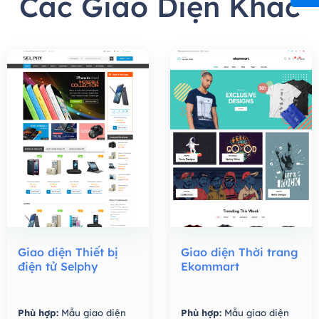
Các Giao Diện Khác
Giao diện Thiết bị
Giao diện Thời trang
điện tử Selphy
Ekommart
Phù hợp:
Mẫu giao diện
Phù hợp:
Mẫu giao diện