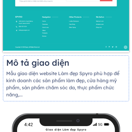
Mô tả giao diện
Mẫu giao diện website Làm đẹp Spyro phù hợp để
kinh doanh các sản phẩm làm đẹp, cửa hàng mỹ
phẩm, sản phẩm chăm sóc da, thực phẩm chức
năng,...
Giao diện Làm đẹp Spyro