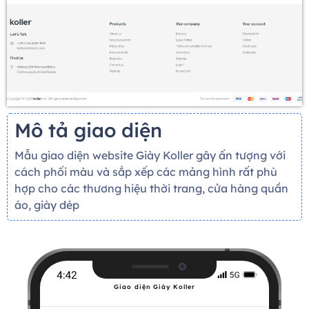
Mô tả giao diện
Mẫu giao diện website Giày Koller gây ấn tượng với
cách phối màu và sắp xếp các mảng hình rất phù
hợp cho các thương hiệu thời trang, cửa hàng quần
áo, giày dép
Giao diện Giày Koller