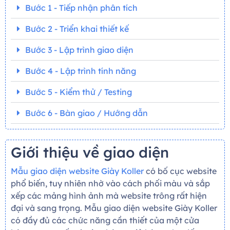
Bước 1 - Tiếp nhận phân tích
Bước 2 - Triển khai thiết kế
Bước 3 - Lập trình giao diện
Bước 4 - Lập trình tính năng
Bước 5 - Kiểm thử / Testing
Bước 6 - Bàn giao / Hướng dẫn
Giới thiệu về giao diện
Mẫu giao diện website Giày Koller
có bố cục website
phổ biến, tuy nhiên nhờ vào cách phối màu và sắp
xếp các mảng hình ảnh mà website trông rất hiện
đại và sang trọng. Mẫu giao diện website Giày Koller
có đầy đủ các chức năng cần thiết của một cửa