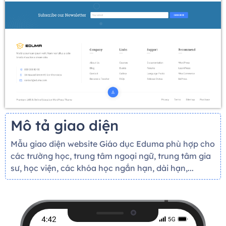
Mô tả giao diện
Mẫu giao diện website Giáo dục Eduma phù hợp cho
các trường học, trung tâm ngoại ngữ, trung tâm gia
sư, học viện, các khóa học ngắn hạn, dài hạn,...