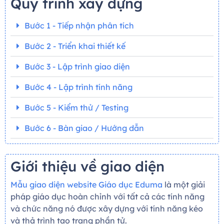
Quy trình xây dựng
Bước 1 - Tiếp nhận phân tích
Bước 2 - Triển khai thiết kế
Bước 3 - Lập trình giao diện
Bước 4 - Lập trình tính năng
Bước 5 - Kiểm thử / Testing
Bước 6 - Bàn giao / Hướng dẫn
Giới thiệu về giao diện
Mẫu giao diện website Giáo dục Eduma
là một giải
pháp giáo dục hoàn chỉnh với tất cả các tính năng
và chức năng nó được xây dựng với tính năng kéo
và thả trình tạo trang phần tử.