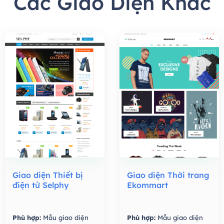
Các Giao Diện Khác
Giao diện Thiết bị
Giao diện Thời trang
điện tử Selphy
Ekommart
Phù hợp:
Mẫu giao diện
Phù hợp:
Mẫu giao diện