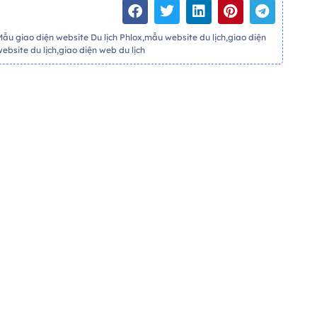
Mẫu giao diện website Du lịch Phlox,mẫu website du lịch,giao diện
website du lịch,giao diện web du lịch