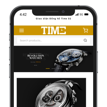
Giao diện Đồng hồ Time 02