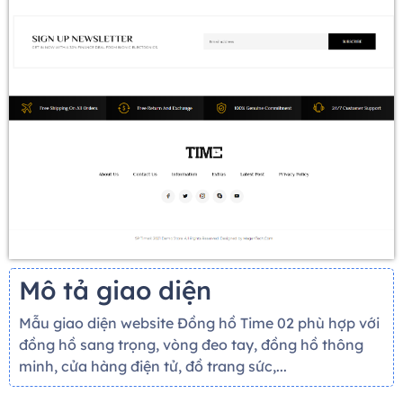
Mô tả giao diện
Mẫu giao diện website Đồng hồ Time 02 phù hợp với
đồng hồ sang trọng, vòng đeo tay, đồng hồ thông
minh, cửa hàng điện tử, đồ trang sức,...