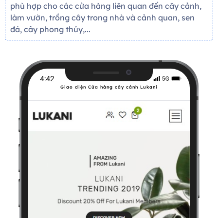
phù hợp cho các cửa hàng liên quan đến cây cảnh,
làm vườn, trồng cây trong nhà và cảnh quan, sen
đá, cây phong thủy,...
Giao diện Cửa hàng cây cảnh Lukani