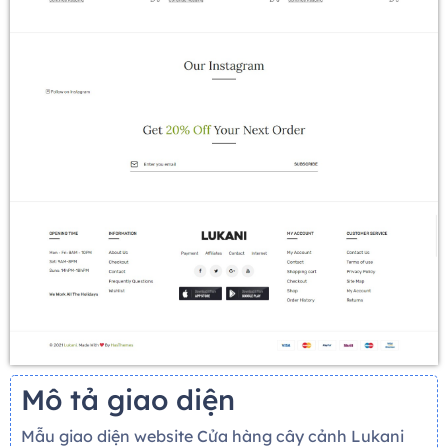
Mô tả giao diện
Mẫu giao diện website Cửa hàng cây cảnh Lukani