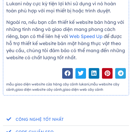
Lukani này cực kỳ tiện lợi khi sử dụng vì nó hoàn
toàn phù hợp với mọi thiết bị hoặc trình duyệt.
Ngoài ra, nếu bạn cần thiết kế website bán hàng với
những tính năng và giao diện mang phong cách
riêng, bạn có thể liên hệ với
Web Speed Up
để được
hỗ trợ thiết kế website bán mặt hàng thực vật theo
yêu cầu, chúng tôi đảm bảo có thể mang đến những
website có chất lượng tốt nhất.
mẫu giao diện website cửa hàng cây cảnh lukani,mẫu website cây
cảnh,giao diện website cây cảnh,giao diện web cây cảnh
CÔNG NGHỆ TỐT NHẤT