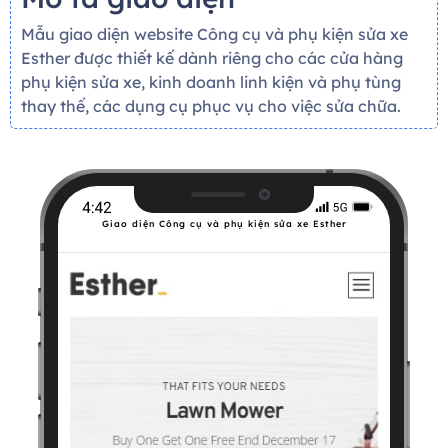
Mẫu giao diện website Công cụ và phụ kiện sửa xe
Esther được thiết kế dành riêng cho các cửa hàng
phụ kiện sửa xe, kinh doanh linh kiện và phụ tùng
thay thế, các dụng cụ phục vụ cho việc sửa chữa.
Giao diện Công cụ và phụ kiện sửa xe Esther