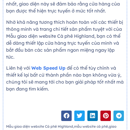
nhất, giao diện này sẽ đảm bảo rằng cửa hàng của
bạn được thể hiện trực tuyến ở mức tốt nhất.
Nhờ khả năng tương thích hoàn toàn với các thiết bị
thông minh và trang chi tiết sản phẩm tuyệt vời của
Mẫu giao diện website Cà phê Highland, bạn có thể
dễ dàng thiết lập cửa hàng trực tuyến của mình và
bắt đầu bán các sản phẩm ngon miệng ngay lập
tức.
Liên hệ với
Web Speed Up
để có thể tùy chỉnh và
thiết kế lại bất cứ thành phần nào bạn không vừa ý,
chúng tôi sẽ mang tới cho bạn giải pháp tốt nhất mà
bạn đang tìm kiếm.
Mẫu giao diện website Cà phê Highland,mẫu website cà phê,giao