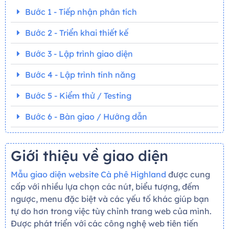
Bước 1 - Tiếp nhận phân tích
Bước 2 - Triển khai thiết kế
Bước 3 - Lập trình giao diện
Bước 4 - Lập trình tính năng
Bước 5 - Kiểm thử / Testing
Bước 6 - Bàn giao / Hướng dẫn
Giới thiệu về giao diện
Mẫu giao diện website Cà phê Highland
được cung
cấp với nhiều lựa chọn các nút, biểu tượng, đếm
ngược, menu đặc biệt và các yếu tố khác giúp bạn
tự do hơn trong việc tùy chỉnh trang web của mình.
Được phát triển với các công nghệ web tiên tiến