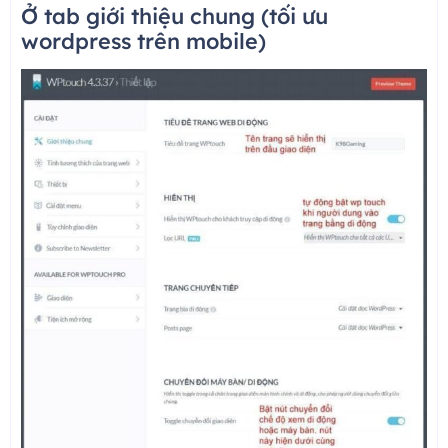
Ở tab giới thiệu chung (tối ưu
wordpress trên mobile)