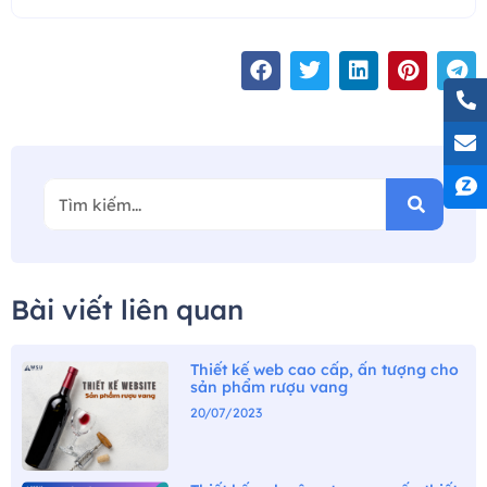
Bài viết liên quan
Thiết kế web cao cấp, ấn tượng cho
sản phẩm rượu vang
20/07/2023