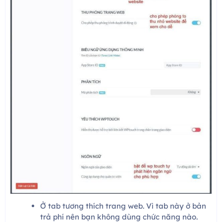
Ở tab tương thích trang web. Vì tab này ở bản
trả phí nên bạn không dùng chức năng nào.