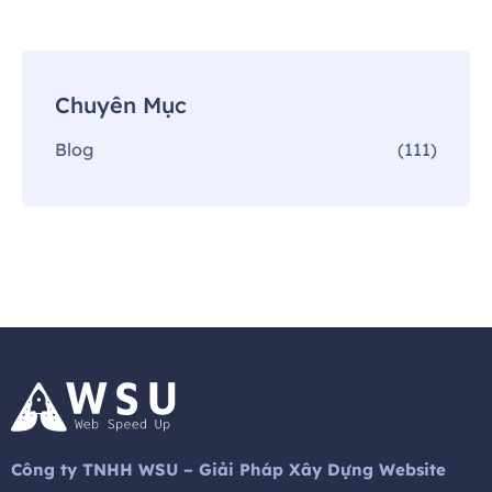
Chuyên Mục
Blog
(111)
Công ty TNHH WSU – Giải Pháp Xây Dựng Website