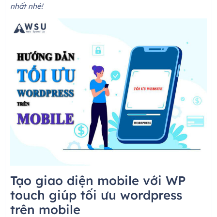
nhất nhé!
Tạo giao diện mobile với WP
touch giúp tối ưu wordpress
trên mobile