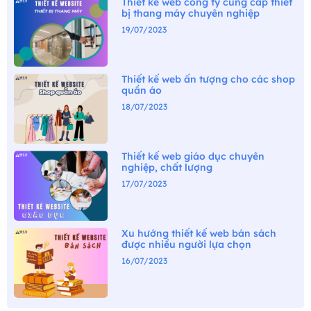
Thiết kế web công ty cung cấp thiết
bị thang máy chuyên nghiệp
19/07/2023
Thiết kế web ấn tượng cho các shop
quần áo
18/07/2023
Thiết kế web giáo dục chuyên
nghiệp, chất lượng
17/07/2023
Xu hướng thiết kế web bán sách
được nhiều người lựa chọn
16/07/2023