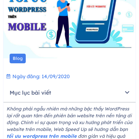
Blog
Ngày đăng:
14/09/2020
Mục lục bài viết
Không phải ngẫu nhiên mà những bậc thầy WordPress
lại rất quan tâm đến phiên bản website trên nền tảng di
động. Chính vì sự quan trọng và xu hướng phát triển của
website trên mobile, Web Speed Up sẽ hướng dẫn bạn
tối ưu wordpress trên mobile
đơn giản và hiệu quả