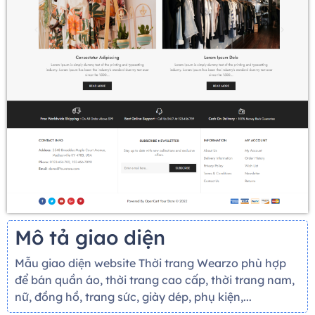
Mô tả giao diện
Mẫu giao diện website Thời trang Wearzo phù hợp
để bán quần áo, thời trang cao cấp, thời trang nam,
nữ, đồng hồ, trang sức, giày dép, phụ kiện,...