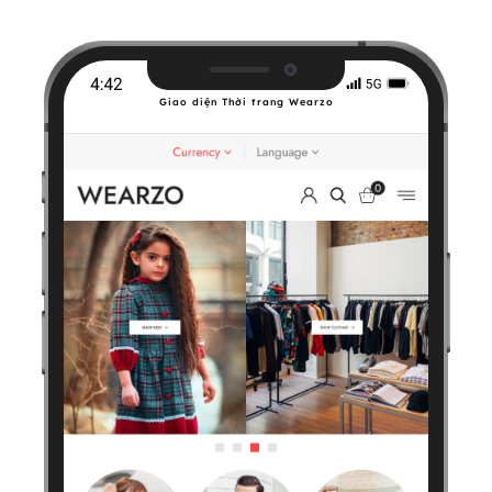
Giao diện Thời trang Wearzo