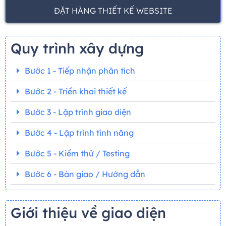
ĐẶT HÀNG THIẾT KẾ WEBSITE
Quy trình xây dựng
Bước 1 - Tiếp nhận phân tích
Bước 2 - Triển khai thiết kế
Bước 3 - Lập trình giao diện
Bước 4 - Lập trình tính năng
Bước 5 - Kiểm thử / Testing
Bước 6 - Bàn giao / Hướng dẫn
Giới thiệu về giao diện