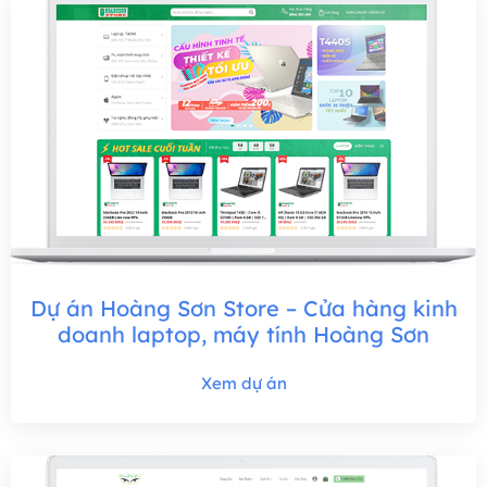
Dự án Hoàng Sơn Store – Cửa hàng kinh
doanh laptop, máy tính Hoàng Sơn
Xem dự án