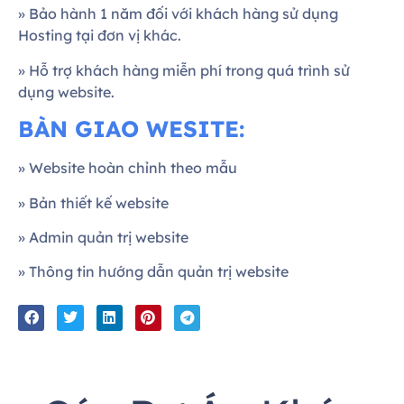
» Bảo hành 1 năm đối với khách hàng sử dụng
Hosting tại đơn vị khác.
» Hỗ trợ khách hàng miễn phí trong quá trình sử
dụng website.
BÀN GIAO WESITE:
» Website hoàn chỉnh theo mẫu
» Bản thiết kế website
» Admin quản trị website
» Thông tin hướng dẫn quản trị website