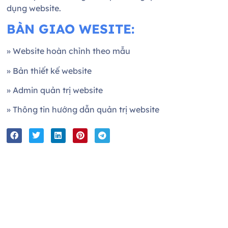
dụng website.
BÀN GIAO WESITE:
» Website hoàn chỉnh theo mẫu
» Bản thiết kế website
» Admin quản trị website
» Thông tin hướng dẫn quản trị website